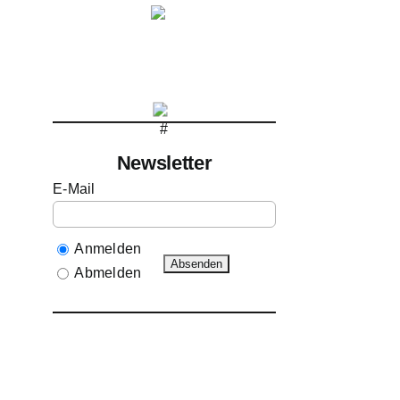
Newsletter
E-Mail
Anmelden
Abmelden