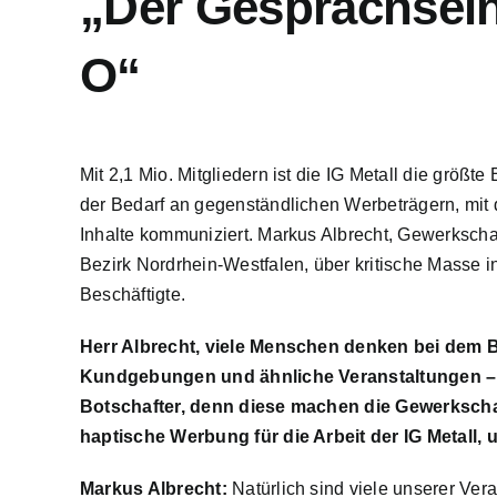
„Der Gesprächsein
O“
Mit 2,1 Mio. Mitgliedern ist die IG Metall die größ
der Bedarf an gegenständlichen Werbeträgern, mit 
Inhalte kommuniziert. Markus Albrecht, Gewerksch
Bezirk Nordrhein-Westfalen, über kritische Masse in
Beschäftigte.
Herr Albrecht, viele Menschen denken bei dem B
Kundgebungen und ähnliche Veranstaltungen – 
Botschafter, denn diese machen die Gewerkschaft
haptische Werbung für die Arbeit der IG Metall
Markus Albrecht:
Natürlich sind viele unserer Ve