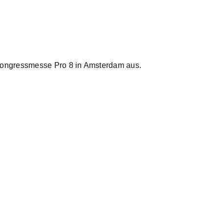
 Kongressmesse Pro 8 in Amsterdam aus.