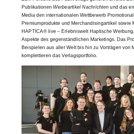
Publikationen
Werbeartikel Nachrichten
und das en
Media den internationalen Wettbewerb Promotiona
Premiumprodukte und Merchandisingartikel sowie 
HAPTICA® live – Erlebniswelt Haptische Werbung. 
Aspekte des gegenständlichen Marketings. Das Pro
Beispielen aus aller Welt bis hin zu Vorträgen von
komplettieren das Verlagsportfolio.