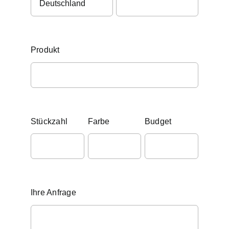
Produkt
Stückzahl
Farbe
Budget
Ihre Anfrage