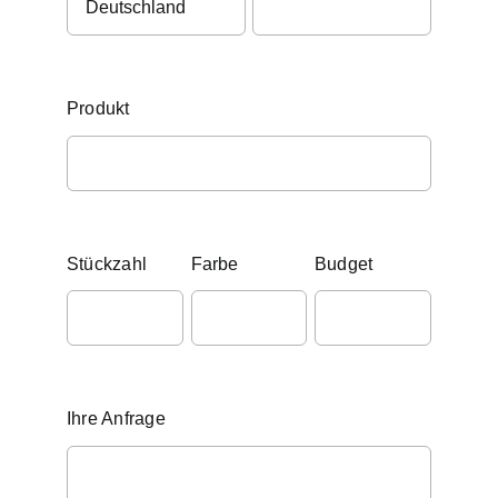
Produkt
Stückzahl
Farbe
Budget
Ihre Anfrage