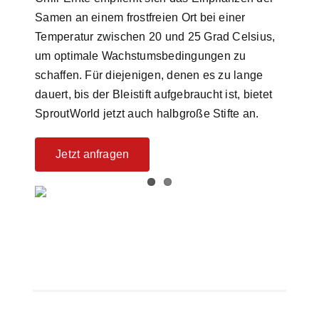
Samen an einem frostfreien Ort bei einer
Temperatur zwischen 20 und 25 Grad Celsius,
um optimale Wachstumsbedingungen zu
schaffen. Für diejenigen, denen es zu lange
dauert, bis der Bleistift aufgebraucht ist, bietet
SproutWorld jetzt auch halbgroße Stifte an.
Jetzt anfragen