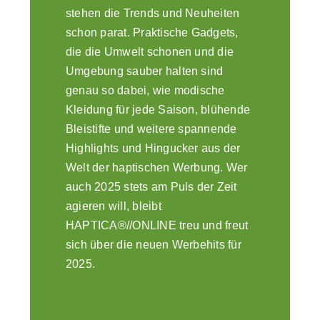
Suche
stehen die Trends und Neuheiten
nach:
schon parat. Praktische Gadgets,
die die Umwelt schonen und die
Umgebung sauber halten sind
genau so dabei, wie modische
Kleidung für jede Saison, blühende
Bleistifte und weitere spannende
Highlights und Hingucker aus der
Welt der haptischen Werbung. Wer
auch 2025 stets am Puls der Zeit
agieren will, bleibt
HAPTICA®//ONLINE treu und freut
sich über die neuen Werbehits für
2025.