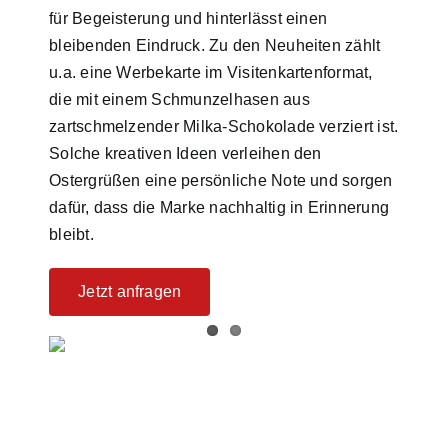
für Begeisterung und hinterlässt einen
bleibenden Eindruck. Zu den Neuheiten zählt
u.a. eine Werbekarte im Visitenkartenformat,
die mit einem Schmunzelhasen aus
zartschmelzender Milka-Schokolade verziert ist.
Solche kreativen Ideen verleihen den
Ostergrüßen eine persönliche Note und sorgen
dafür, dass die Marke nachhaltig in Erinnerung
bleibt.
Jetzt anfragen