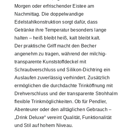
Morgen oder erfrischender Eistee am
Nachmittag. Die doppelwandige
Edelstahlkonstruktion sorgt dafür, dass
Getränke ihre Temperatur besonders lange
halten – heiß bleibt heiß, kalt bleibt kalt.
Der praktische Griff macht den Becher
angenehm zu tragen, während der milchig-
transparente Kunststoffdeckel mit
Schraubverschluss und Silikon-Dichtring ein
Auslaufen zuverlässig verhindert. Zusätzlich
ermöglichen die durchdachte Trinköffnung mit
Drehverschluss und der transparente Strohhalm
flexible Trinkmöglichkeiten. Ob für Pendler,
Abenteurer oder den alltäglichen Gebrauch –
„Drink Deluxe“ vereint Qualität, Funktionalität
und Stil auf hohem Niveau.