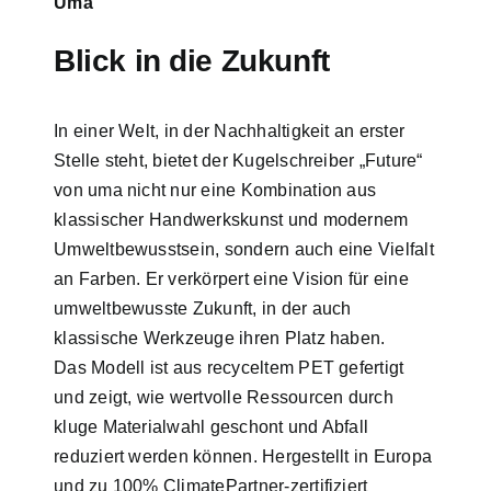
Uma
Blick in die Zukunft
In einer Welt, in der Nachhaltigkeit an erster
Stelle steht, bietet der Kugelschreiber „Future“
von uma nicht nur eine Kombination aus
klassischer Handwerkskunst und modernem
Umweltbewusstsein, sondern auch eine Vielfalt
an Farben. Er verkörpert eine Vision für eine
umweltbewusste Zukunft, in der auch
klassische Werkzeuge ihren Platz haben.
Das Modell ist aus recyceltem PET gefertigt
und zeigt, wie wertvolle Ressourcen durch
kluge Materialwahl geschont und Abfall
reduziert werden können. Hergestellt in Europa
und zu 100% ClimatePartner-zertifiziert