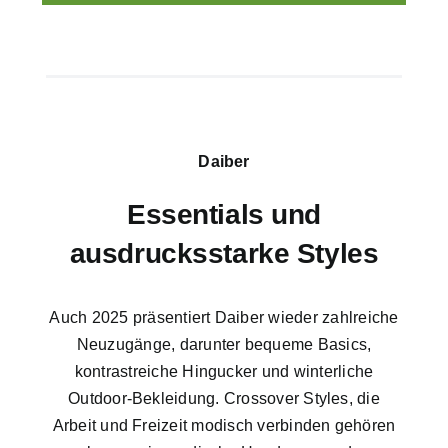
Daiber
Essentials und
ausdrucksstarke Styles
Auch 2025 präsentiert Daiber wieder zahlreiche
Neuzugänge, darunter bequeme Basics,
kontrastreiche Hingucker und winterliche
Outdoor-Bekleidung. Crossover Styles, die
Arbeit und Freizeit modisch verbinden gehören