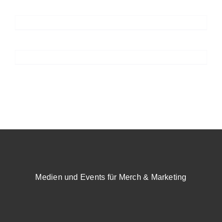
Medien und Events für Merch & Marketing