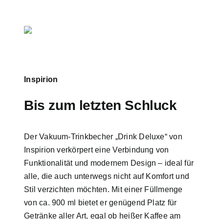
Inspirion
Bis zum letzten Schluck
Der Vakuum-Trinkbecher „Drink Deluxe“ von
Inspirion verkörpert eine Verbindung von
Funktionalität und modernem Design – ideal für
alle, die auch unterwegs nicht auf Komfort und
Stil verzichten möchten. Mit einer Füllmenge
von ca. 900 ml bietet er genügend Platz für
Getränke aller Art, egal ob heißer Kaffee am