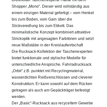
Shopper „Mono“. Dieser wird vollständig aus
einem einzigen Material gefertigt – vom Henkel
bis zum Boden, vom Garn über die
Stickveredlung bis zum Etikett. Das
minimalistische Konzept kombiniert attraktive
Strickoptik mit angesagten Farbtönen und setzt
neue Maßstäbe in der Kreislaufwirtschaft
Die Rucksack-Kollektion der Taschenexperten
bietet funktionale und stylische Modelle für
unterschiedliche Ansprüche. Fahrradrucksack
„Orbit“ z.B. punktet mit Recyclingmaterial,
wasserdichten Reißverschlüssen und cleverer
Konstruktion: Er kann sowohl auf dem Rücken
getragen als auch am Gepäckträger befestigt
werden.
Der „Basic“-Rucksack aus recyceltem Gewebe