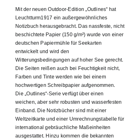
Mit der neuen Outdoor-Edition „Outlines“ hat
Leuchtturm1917 ein außergewöhnliches
Notizbuch herausgebracht. Das nassfeste, nicht
beschichtete Papier (150 g/m²) wurde von einer
deutschen Papiermühle für Seekarten
entwickelt und wird den
Witterungsbedingungen auf hoher See gerecht.
Die Seiten reißen auch bei Feuchtigkeit nicht,
Farben und Tinte werden wie bei einem
hochwertigen Schreibpapier aufgenommen.
Die „Outlines“-Serie verfügt über einen
weichen, aber sehr robusten und wasserfesten
Einband. Die Notizbücher sind mit einer
Weltzeitkarte und einer Umrechnungstabelle für
international gebräuchliche Maßeinheiten
ausgestattet. Hinzu kommen die bekannten