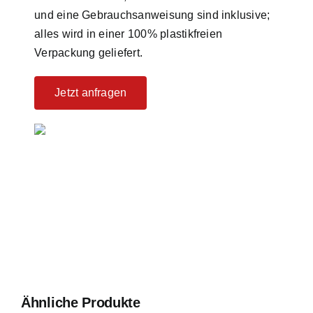
und eine Gebrauchsanweisung sind inklusive;
alles wird in einer 100% plastikfreien
Verpackung geliefert.
Jetzt anfragen
Ähnliche Produkte