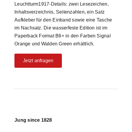
Leuchtturm1917-Details: zwei Lesezeichen,
Inhaltsverzeichnis, Seitenzahlen, ein Satz
Aufkleber für den Einband sowie eine Tasche
im Nachsatz. Die wasserfeste Edition ist im
Paperback Format B6+ in den Farben Signal
Orange und Walden Green erhältlich.
Jetzt anfragen
Jung since 1828