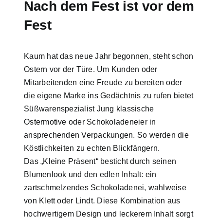
Nach dem Fest ist vor dem
Fest
Kaum hat das neue Jahr begonnen, steht schon
Ostern vor der Türe. Um Kunden oder
Mitarbeitenden eine Freude zu bereiten oder
die eigene Marke ins Gedächtnis zu rufen bietet
Süßwarenspezialist Jung klassische
Ostermotive oder Schokoladeneier in
ansprechenden Verpackungen. So werden die
Köstlichkeiten zu echten Blickfängern.
Das „Kleine Präsent“ besticht durch seinen
Blumenlook und den edlen Inhalt: ein
zartschmelzendes Schokoladenei, wahlweise
von Klett oder Lindt. Diese Kombination aus
hochwertigem Design und leckerem Inhalt sorgt