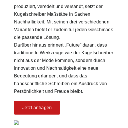
produziert, veredelt und versandt, setzt der
Kugelschreiber Maßstäbe in Sachen
Nachhaltigkeit. Mit seinen drei verschiedenen
Varianten bietet er zudem für jeden Geschmack
die passende Lösung.
Darüber hinaus erinnert „Future“ daran, dass
traditionelle Werkzeuge wie der Kugelschreiber
nicht aus der Mode kommen, sondern durch
Innovation und Nachhaltigkeit eine neue
Bedeutung erlangen, und dass das
handschriftliche Schreiben ein Ausdruck von
Persönlichkeit und Freude bleibt.
Jetzt anfragen