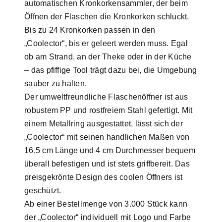
automatischen Kronkorkensammler, der beim
Öffnen der Flaschen die Kronkorken schluckt.
Bis zu 24 Kronkorken passen in den
„Coolector“, bis er geleert werden muss. Egal
ob am Strand, an der Theke oder in der Küche
– das pfiffige Tool trägt dazu bei, die Umgebung
sauber zu halten.
Der umweltfreundliche Flaschenöffner ist aus
robustem PP und rostfreiem Stahl gefertigt. Mit
einem Metallring ausgestattet, lässt sich der
„Coolector“ mit seinen handlichen Maßen von
16,5 cm Länge und 4 cm Durchmesser bequem
überall befestigen und ist stets griffbereit. Das
preisgekrönte Design des coolen Öffners ist
geschützt.
Ab einer Bestellmenge von 3.000 Stück kann
der „Coolector“ individuell mit Logo und Farbe