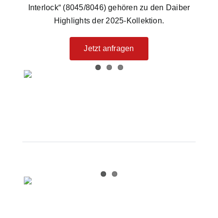
Interlock“ (8045/8046) gehören zu den Daiber
Highlights der 2025-Kollektion.
Jetzt anfragen