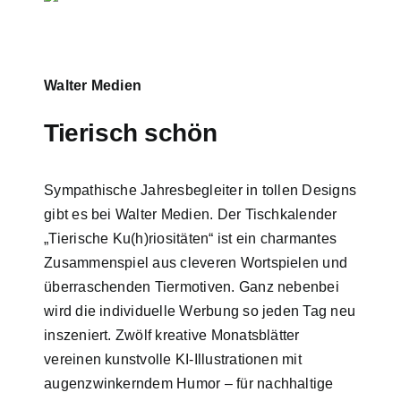
Walter Medien
Tierisch schön
Sympathische Jahresbegleiter in tollen Designs
gibt es bei Walter Medien. Der Tischkalender
„Tierische Ku(h)riositäten“ ist ein charmantes
Zusammenspiel aus cleveren Wortspielen und
überraschenden Tiermotiven. Ganz nebenbei
wird die individuelle Werbung so jeden Tag neu
inszeniert. Zwölf kreative Monatsblätter
vereinen kunstvolle KI-Illustrationen mit
augenzwinkerndem Humor – für nachhaltige