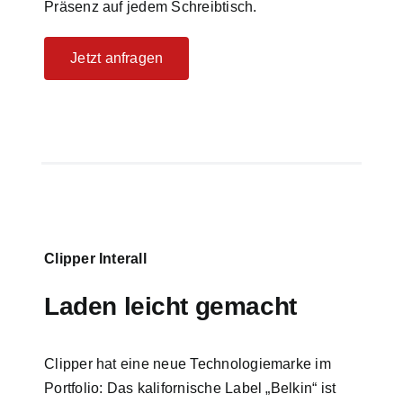
Präsenz auf jedem Schreibtisch.
Jetzt anfragen
Clipper Interall
Laden leicht gemacht
Clipper hat eine neue Technologiemarke im
Portfolio: Das kalifornische Label „Belkin“ ist