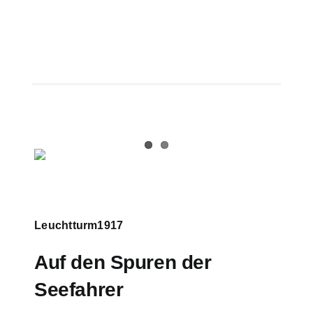
Leuchtturm1917
Auf den Spuren der
Seefahrer