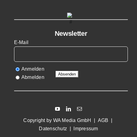
Newsletter
E-Mail
Anmelden
Abmelden
Copyright by
WA Media GmbH
|
AGB
|
Datenschutz
|
Impressum