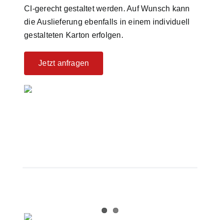
CI-gerecht gestaltet werden. Auf Wunsch kann
die Auslieferung ebenfalls in einem individuell
gestalteten Karton erfolgen.
Jetzt anfragen