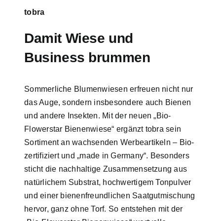
tobra
Damit Wiese und
Business brummen
Sommerliche Blumenwiesen erfreuen nicht nur
das Auge, sondern insbesondere auch Bienen
und andere Insekten. Mit der neuen „Bio-
Flowerstar Bienenwiese“ ergänzt tobra sein
Sortiment an wachsenden Werbeartikeln – Bio-
zertifiziert und „made in Germany“. Besonders
sticht die nachhaltige Zusammensetzung aus
natürlichem Substrat, hochwertigem Tonpulver
und einer bienenfreundlichen Saatgutmischung
hervor, ganz ohne Torf. So entstehen mit der