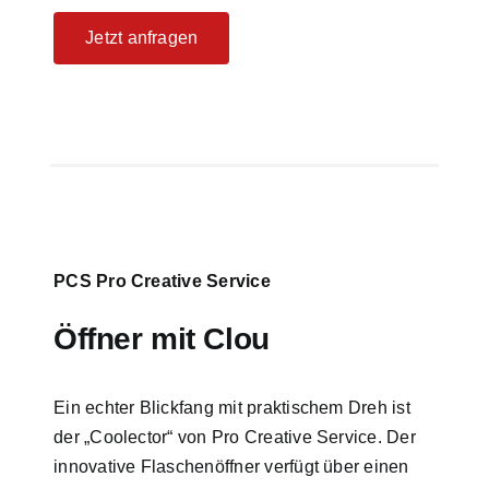
Jetzt anfragen
PCS Pro Creative Service
Öffner mit Clou
Ein echter Blickfang mit praktischem Dreh ist
der „Coolector“ von Pro Creative Service. Der
innovative Flaschenöffner verfügt über einen