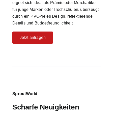
eignet sich ideal als Prämie oder Merchartikel
für junge Marken oder Hochschulen, überzeugt
durch ein PVC-freies Design, reflektierende
Details und Budgetfreundlichkeit
Jetzt anfragen
SproutWorld
Scharfe Neuigkeiten