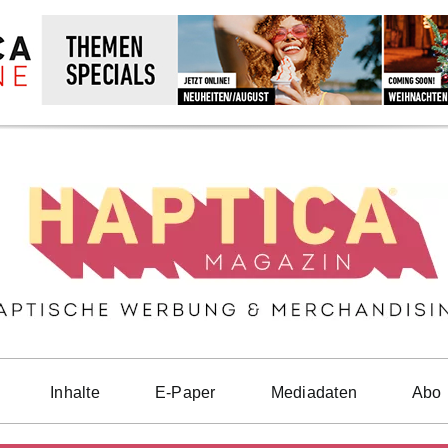
Inhalte
E-Paper
Mediadaten
Abo