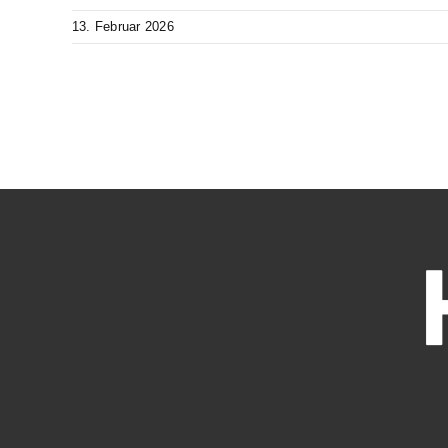
13. Februar 2026