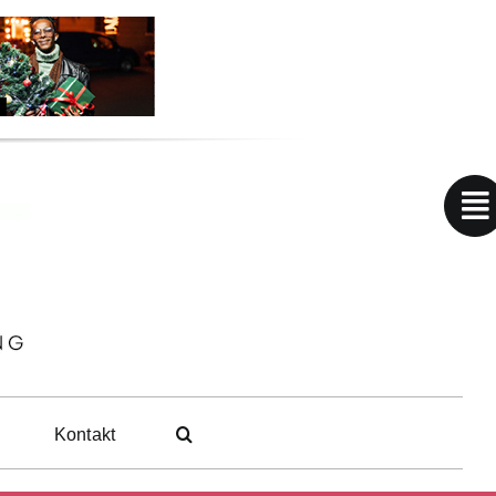
Kontakt