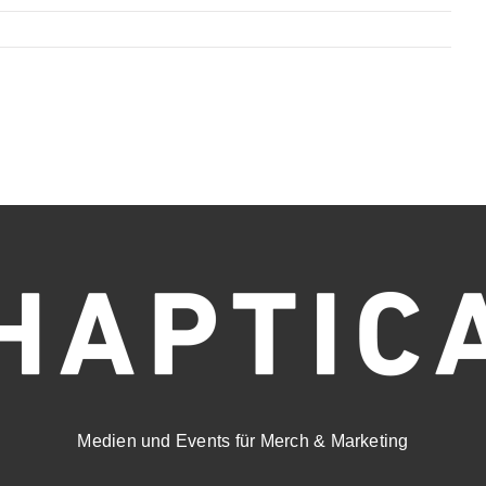
Medien und Events für Merch & Marketing