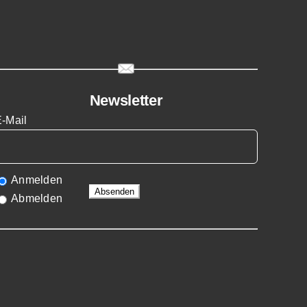
Newsletter
E-Mail
Anmelden
Abmelden