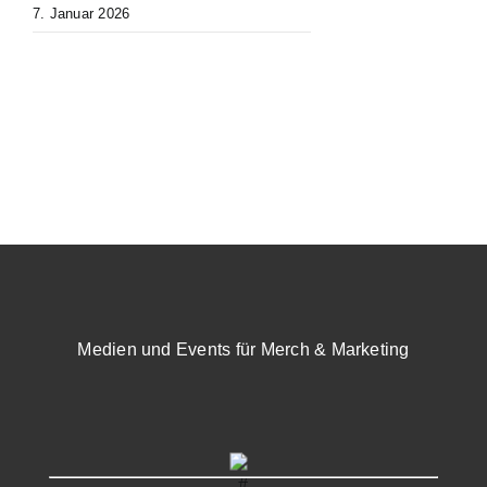
7. Januar 2026
Medien und Events für Merch & Marketing