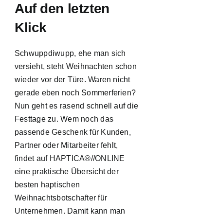
Auf den letzten
Klick
Schwuppdiwupp, ehe man sich
versieht, steht Weihnachten schon
wieder vor der Türe. Waren nicht
gerade eben noch Sommerferien?
Nun geht es rasend schnell auf die
Festtage zu. Wem noch das
passende Geschenk für Kunden,
Partner oder Mitarbeiter fehlt,
findet auf HAPTICA®//ONLINE
eine praktische Übersicht der
besten haptischen
Weihnachtsbotschafter für
Unternehmen. Damit kann man