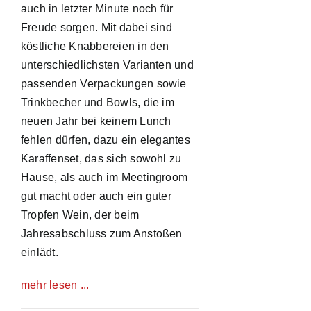
auch in letzter Minute noch für
Freude sorgen. Mit dabei sind
köstliche Knabbereien in den
unterschiedlichsten Varianten und
passenden Verpackungen sowie
Trinkbecher und Bowls, die im
neuen Jahr bei keinem Lunch
fehlen dürfen, dazu ein elegantes
Karaffenset, das sich sowohl zu
Hause, als auch im Meetingroom
gut macht oder auch ein guter
Tropfen Wein, der beim
Jahresabschluss zum Anstoßen
einlädt.
mehr lesen ...