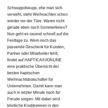
Schwuppdiwupp, ehe man sich
versieht, steht Weihnachten schon
wieder vor der Türe. Waren nicht
gerade eben noch Sommerferien?
Nun geht es rasend schnell auf die
Festtage zu. Wem noch das
passende Geschenk für Kunden,
Partner oder Mitarbeiter fehlt,
findet auf HAPTICA®//ONLINE
eine praktische Übersicht der
besten haptischen
Weihnachtsbotschafter für
Unternehmen. Damit kann man
auch in letzter Minute noch für
Freude sorgen. Mit dabei sind
köstliche Knabbereien in den