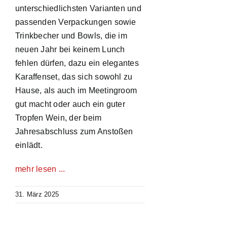
unterschiedlichsten Varianten und
passenden Verpackungen sowie
Trinkbecher und Bowls, die im
neuen Jahr bei keinem Lunch
fehlen dürfen, dazu ein elegantes
Karaffenset, das sich sowohl zu
Hause, als auch im Meetingroom
gut macht oder auch ein guter
Tropfen Wein, der beim
Jahresabschluss zum Anstoßen
einlädt.
mehr lesen ...
31. März 2025