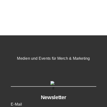
Medien und Events für Merch & Marketing
Newsletter
E-Mail