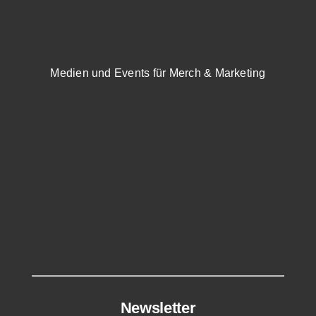
nach:
Medien und Events für Merch & Marketing
Newsletter