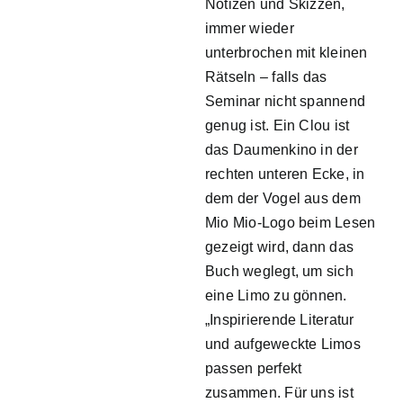
Notizen und Skizzen,
immer wieder
unterbrochen mit kleinen
Rätseln – falls das
Seminar nicht spannend
genug ist. Ein Clou ist
das Daumenkino in der
rechten unteren Ecke, in
dem der Vogel aus dem
Mio Mio-Logo beim Lesen
gezeigt wird, dann das
Buch weglegt, um sich
eine Limo zu gönnen.
„Inspirierende Literatur
und aufgeweckte Limos
passen perfekt
zusammen. Für uns ist