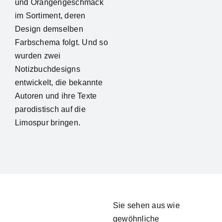
und Orangengeschmack
im Sortiment, deren
Design demselben
Farbschema folgt. Und so
wurden zwei
Notizbuchdesigns
entwickelt, die bekannte
Autoren und ihre Texte
parodistisch auf die
Limospur bringen.
Sie sehen aus wie
gewöhnliche