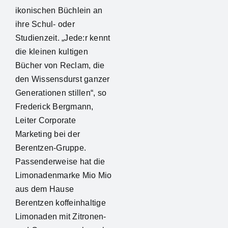
ikonischen Büchlein an
ihre Schul- oder
Studienzeit. „Jede:r kennt
die kleinen kultigen
Bücher von Reclam, die
den Wissensdurst ganzer
Generationen stillen“, so
Frederick Bergmann,
Leiter Corporate
Marketing bei der
Berentzen-Gruppe.
Passenderweise hat die
Limonadenmarke Mio Mio
aus dem Hause
Berentzen koffeinhaltige
Limonaden mit Zitronen-