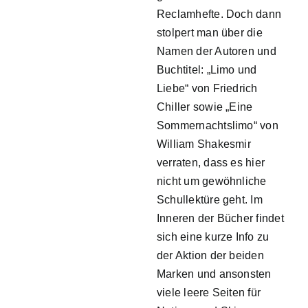
Reclamhefte. Doch dann
stolpert man über die
Namen der Autoren und
Buchtitel: „Limo und
Liebe“ von Friedrich
Chiller sowie „Eine
Sommernachtslimo“ von
William Shakesmir
verraten, dass es hier
nicht um gewöhnliche
Schullektüre geht. Im
Inneren der Bücher findet
sich eine kurze Info zu
der Aktion der beiden
Marken und ansonsten
viele leere Seiten für