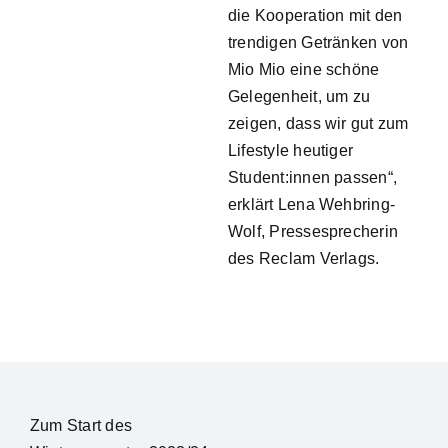
die Kooperation mit den
trendigen Getränken von
Mio Mio eine schöne
Gelegenheit, um zu
zeigen, dass wir gut zum
Lifestyle heutiger
Student:innen passen“,
erklärt Lena Wehbring-
Wolf, Pressesprecherin
des Reclam Verlags.
Zum Start des