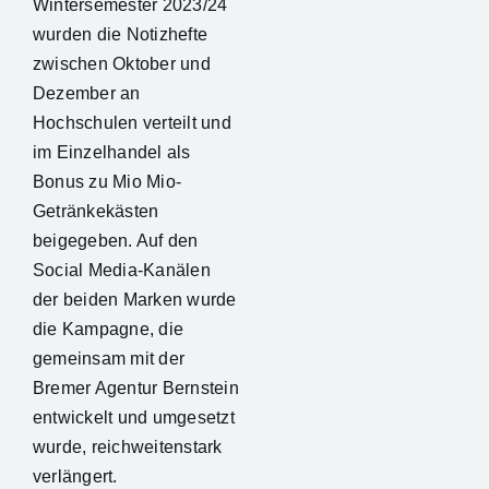
Wintersemester 2023/24
wurden die Notizhefte
zwischen Oktober und
Dezember an
Hochschulen verteilt und
im Einzelhandel als
Bonus zu Mio Mio-
Getränkekästen
beigegeben. Auf den
Social Media-Kanälen
der beiden Marken wurde
die Kampagne, die
gemeinsam mit der
Bremer Agentur Bernstein
entwickelt und umgesetzt
wurde, reichweitenstark
verlängert.