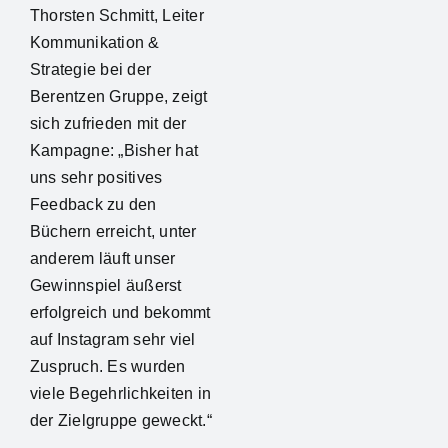
Thorsten Schmitt, Leiter
Kommunikation &
Strategie bei der
Berentzen Gruppe, zeigt
sich zufrieden mit der
Kampagne: „Bisher hat
uns sehr positives
Feedback zu den
Büchern erreicht, unter
anderem läuft unser
Gewinnspiel äußerst
erfolgreich und bekommt
auf Instagram sehr viel
Zuspruch. Es wurden
viele Begehrlichkeiten in
der Zielgruppe geweckt.“