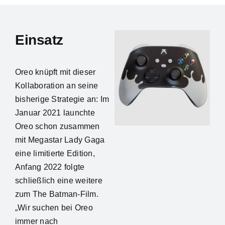
Einsatz
Oreo knüpft mit dieser
Kollaboration an seine
bisherige Strategie an: Im
Januar 2021 launchte
Oreo schon zusammen
mit Megastar Lady Gaga
eine limitierte Edition,
Anfang 2022 folgte
schließlich eine weitere
zum The Batman-Film.
„Wir suchen bei Oreo
immer nach