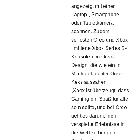
angezeigt mit einer
Laptop-, Smartphone
oder Tabletkamera
scannen. Zudem
verlosten Oreo und Xbox
limitierte Xbox Series S-
Konsolen im Oreo-
Design, die wie ein in
Milch getauchter Oreo-
Keks aussahen.
„Xbox ist überzeugt, dass
Gaming ein Spaß für alle
sein sollte, und bei Oreo
geht es darum, mehr
verspielte Erlebnisse in
die Welt zu bringen.