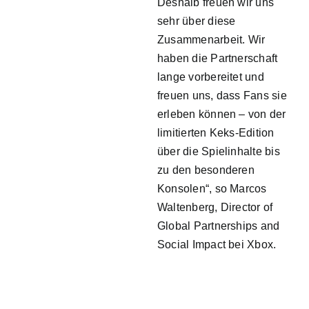
Deshalb freuen wir uns
sehr über diese
Zusammenarbeit. Wir
haben die Partnerschaft
lange vorbereitet und
freuen uns, dass Fans sie
erleben können – von der
limitierten Keks-Edition
über die Spielinhalte bis
zu den besonderen
Konsolen“, so Marcos
Waltenberg, Director of
Global Partnerships and
Social Impact bei Xbox.