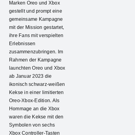
Marken Oreo und Xbox
gestellt und prompt eine
gemeinsame Kampagne
mit der Mission gestartet,
ihre Fans mit verspielten
Erlebnissen
zusammenzubringen. Im
Rahmen der Kampagne
launchten Oreo und Xbox
ab Januar 2023 die
ikonisch schwarz-weißen
Kekse in einer limitierten
Oreo-Xbox-Edition. Als
Hommage an die Xbox
waren die Kekse mit den
Symbolen von sechs
Xbox Controller-Tasten