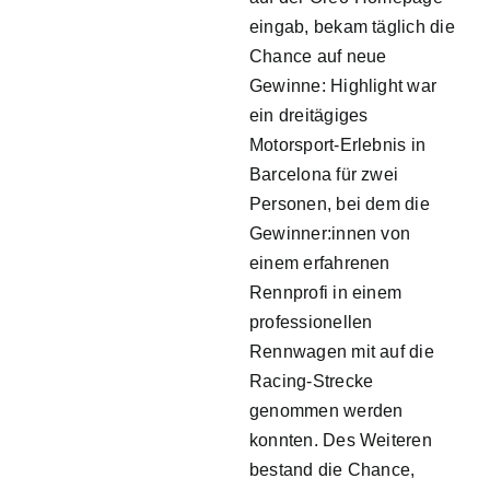
eingab, bekam täglich die
Chance auf neue
Gewinne: Highlight war
ein dreitägiges
Motorsport-Erlebnis in
Barcelona für zwei
Personen, bei dem die
Gewinner:innen von
einem erfahrenen
Rennprofi in einem
professionellen
Rennwagen mit auf die
Racing-Strecke
genommen werden
konnten. Des Weiteren
bestand die Chance,