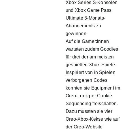
Xbox Series S-Konsolen
und Xbox Game Pass
Ultimate 3-Monats-
Abonnements zu
gewinnen.
Auf die Gamer:innen
warteten zudem Goodies
für drei der am meisten
gespielten Xbox-Spiele.
Inspiriert von in Spielen
verborgenen Codes,
konnten sie Equipment im
Oreo-Look per Cookie
Sequencing freischalten.
Dazu mussten sie vier
Oreo-Xbox-Kekse wie auf
der Oreo-Website