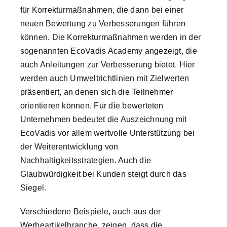
für Korrekturmaßnahmen, die dann bei einer
neuen Bewertung zu Verbesserungen führen
können. Die Korrekturmaßnahmen werden in der
sogenannten EcoVadis Academy angezeigt, die
auch Anleitungen zur Verbesserung bietet. Hier
werden auch Umweltrichtlinien mit Zielwerten
präsentiert, an denen sich die Teilnehmer
orientieren können. Für die bewerteten
Unternehmen bedeutet die Auszeichnung mit
EcoVadis vor allem wertvolle Unterstützung bei
der Weiterentwicklung von
Nachhaltigkeitsstrategien. Auch die
Glaubwürdigkeit bei Kunden steigt durch das
Siegel.
Verschiedene Beispiele, auch aus der
Werbeartikelbranche, zeigen, dass die