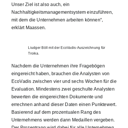
Unser Ziel ist also auch, ein
Nachhaltigkeitsmanagementsystem einzuführen,
mit dem die Unternehmen arbeiten können“,
erklärt Maassen.
Liudger Böll mit der EcoVadis-Auszeichnung für
Troika.
Nachdem die Unternehmen ihre Fragebögen
eingereicht haben, brauchen die Analysten von
EcoVadis zwischen vier und sechs Wochen für die
Evaluation. Mindestens zwei geschulte Analysten
bewerten die eingereichten Dokumente und
errechnen anhand dieser Daten einen Punktewert.
Basierend auf dem prozentualen Rang des
Unternehmens werden dann Medaillen vergeben.
Der Prozentrang wird dabei für alle Unternehmen