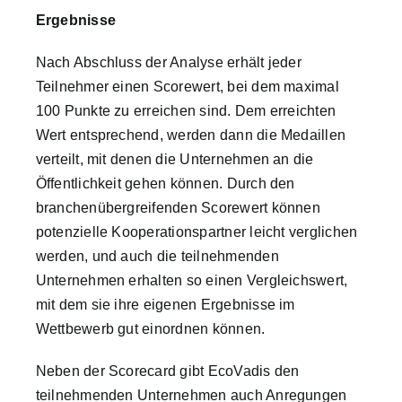
Ergebnisse
Nach Abschluss der Analyse erhält jeder
Teilnehmer einen Scorewert, bei dem maximal
100 Punkte zu erreichen sind. Dem erreichten
Wert entsprechend, werden dann die Medaillen
verteilt, mit denen die Unternehmen an die
Öffentlichkeit gehen können. Durch den
branchenübergreifenden Scorewert können
potenzielle Kooperationspartner leicht verglichen
werden, und auch die teilnehmenden
Unternehmen erhalten so einen Vergleichswert,
mit dem sie ihre eigenen Ergebnisse im
Wettbewerb gut einordnen können.
Neben der Scorecard gibt EcoVadis den
teilnehmenden Unternehmen auch Anregungen