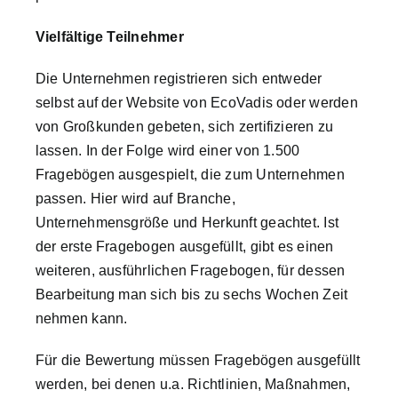
Vielfältige Teilnehmer
Die Unternehmen registrieren sich entweder
selbst auf der Website von EcoVadis oder werden
von Großkunden gebeten, sich zertifizieren zu
lassen. In der Folge wird einer von 1.500
Fragebögen ausgespielt, die zum Unternehmen
passen. Hier wird auf Branche,
Unternehmensgröße und Herkunft geachtet. Ist
der erste Fragebogen ausgefüllt, gibt es einen
weiteren, ausführlichen Fragebogen, für dessen
Bearbeitung man sich bis zu sechs Wochen Zeit
nehmen kann.
Für die Bewertung müssen Fragebögen ausgefüllt
werden, bei denen u.a. Richtlinien, Maßnahmen,