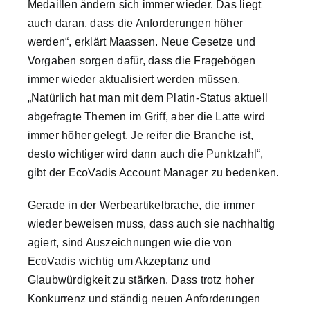
Medaillen ändern sich immer wieder. Das liegt
auch daran, dass die Anforderungen höher
werden“, erklärt Maassen. Neue Gesetze und
Vorgaben sorgen dafür, dass die Fragebögen
immer wieder aktualisiert werden müssen.
„Natürlich hat man mit dem Platin-Status aktuell
abgefragte Themen im Griff, aber die Latte wird
immer höher gelegt. Je reifer die Branche ist,
desto wichtiger wird dann auch die Punktzahl“,
gibt der EcoVadis Account Manager zu bedenken.
Gerade in der Werbeartikelbrache, die immer
wieder beweisen muss, dass auch sie nachhaltig
agiert, sind Auszeichnungen wie die von
EcoVadis wichtig um Akzeptanz und
Glaubwürdigkeit zu stärken. Dass trotz hoher
Konkurrenz und ständig neuen Anforderungen