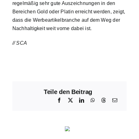
regelmäßig sehr gute Auszeichnungen in den
Bereichen Gold oder Platin erreicht werden, zeigt,
dass die Werbeartikelbranche auf dem Weg der
Nachhaltigkeit weit vorne dabei ist.
// SCA
Teile den Beitrag