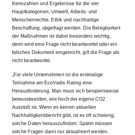
Kennzahlen und Ergebnisse für die vier
Hauptkategorien, Umwelt, Arbeits- und
Menschenrechte, Ethik und nachhaltige
Beschaffung, abgefragt werden. Die Belegbarkeit
der Maßnahmen ist dabei besonders wichtig,
denn wird eine Frage nicht beantwortet oder ein
falsches Dokument eingereicht, gilt die Frage als
nicht beantwortet.
„Für viele Unternehmen ist die erstmalige
Teilnahme am EcoVadis Rating eine
Herausforderung. Man muss sich beispielsweise
bewusstwerden, wie hoch der eigene CO2
Ausstoß ist. Wenn es keinen aktuellen
Nachhaltigkeitsbericht gibt, ist es oft schwierig,
solche Daten herauszufinden. Später müssen
solche Fragen dann nur aktualisiert werden.