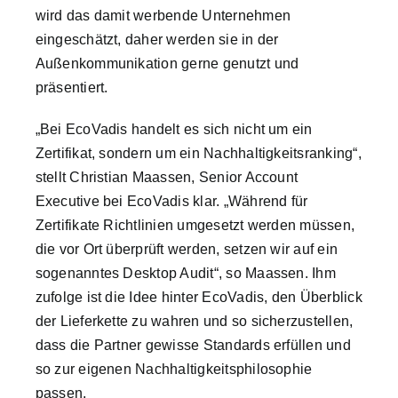
wird das damit werbende Unternehmen
eingeschätzt, daher werden sie in der
Außenkommunikation gerne genutzt und
präsentiert.
„Bei EcoVadis handelt es sich nicht um ein
Zertifikat, sondern um ein Nachhaltigkeitsranking“,
stellt Christian Maassen, Senior Account
Executive bei EcoVadis klar. „Während für
Zertifikate Richtlinien umgesetzt werden müssen,
die vor Ort überprüft werden, setzen wir auf ein
sogenanntes Desktop Audit“, so Maassen. Ihm
zufolge ist die Idee hinter EcoVadis, den Überblick
der Lieferkette zu wahren und so sicherzustellen,
dass die Partner gewisse Standards erfüllen und
so zur eigenen Nachhaltigkeitsphilosophie
passen.