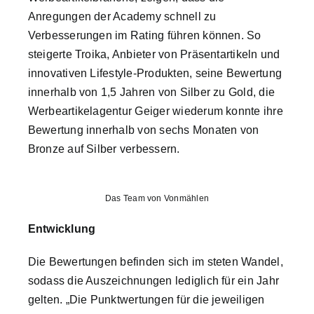
Anregungen der Academy schnell zu
Verbesserungen im Rating führen können. So
steigerte Troika, Anbieter von Präsentartikeln und
innovativen Lifestyle-Produkten, seine Bewertung
innerhalb von 1,5 Jahren von Silber zu Gold, die
Werbeartikelagentur Geiger wiederum konnte ihre
Bewertung innerhalb von sechs Monaten von
Bronze auf Silber verbessern.
Das Team von Vonmählen
Entwicklung
Die Bewertungen befinden sich im steten Wandel,
sodass die Auszeichnungen lediglich für ein Jahr
gelten. „Die Punktwertungen für die jeweiligen