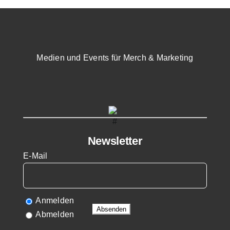
Medien und Events für Merch & Marketing
Newsletter
E-Mail
Anmelden
Abmelden