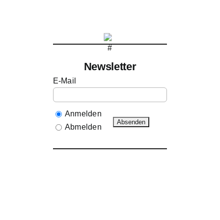
Newsletter
E-Mail
Anmelden
Abmelden