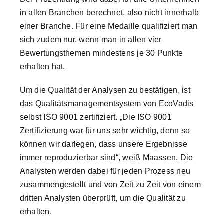
in allen Branchen berechnet, also nicht innerhalb
einer Branche. Für eine Medaille qualifiziert man
sich zudem nur, wenn man in allen vier
Bewertungsthemen mindestens je 30 Punkte
erhalten hat.
Um die Qualität der Analysen zu bestätigen, ist
das Qualitätsmanagementsystem von EcoVadis
selbst ISO 9001 zertifiziert. „Die ISO 9001
Zertifizierung war für uns sehr wichtig, denn so
können wir darlegen, dass unsere Ergebnisse
immer reproduzierbar sind“, weiß Maassen. Die
Analysten werden dabei für jeden Prozess neu
zusammengestellt und von Zeit zu Zeit von einem
dritten Analysten überprüft, um die Qualität zu
erhalten.