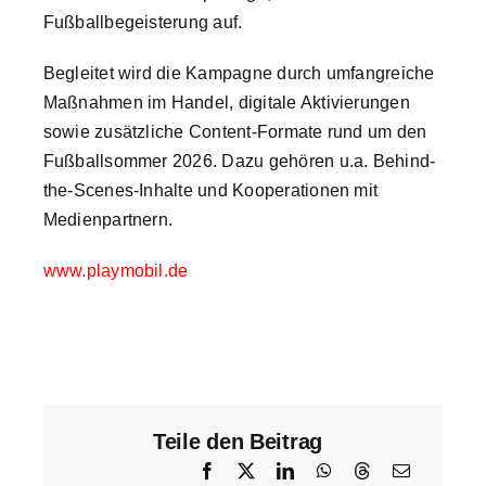
Fußballbegeisterung auf.
Begleitet wird die Kampagne durch umfangreiche
Maßnahmen im Handel, digitale Aktivierungen
sowie zusätzliche Content-Formate rund um den
Fußballsommer 2026. Dazu gehören u.a. Behind-
the-Scenes-Inhalte und Kooperationen mit
Medienpartnern.
www.playmobil.de
Teile den Beitrag