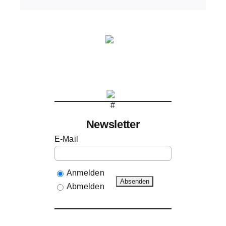
Newsletter
E-Mail
Anmelden
Abmelden