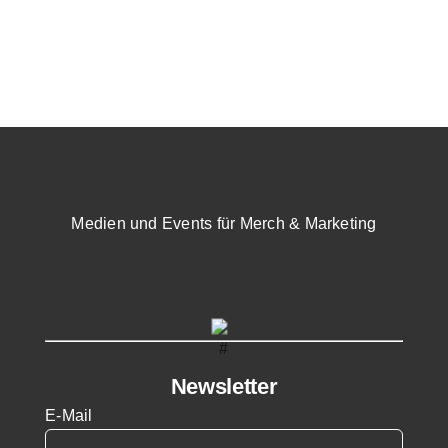
Medien und Events für Merch & Marketing
Newsletter
E-Mail