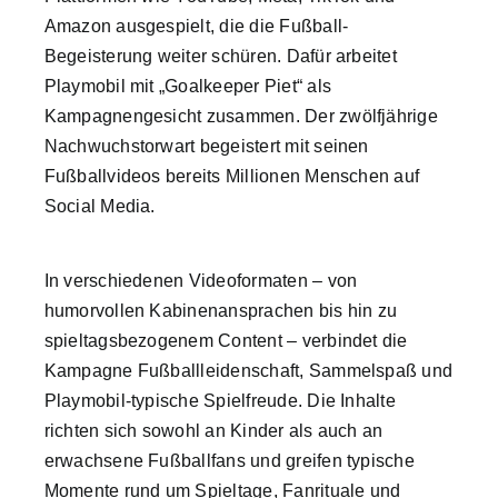
nach:
Amazon ausgespielt, die die Fußball-
Begeisterung weiter schüren. Dafür arbeitet
Playmobil mit „Goalkeeper Piet“ als
Kampagnengesicht zusammen. Der zwölfjährige
Nachwuchstorwart begeistert mit seinen
Fußballvideos bereits Millionen Menschen auf
Social Media.
In verschiedenen Videoformaten – von
humorvollen Kabinenansprachen bis hin zu
spieltagsbezogenem Content – verbindet die
Kampagne Fußballleidenschaft, Sammelspaß und
Playmobil-typische Spielfreude. Die Inhalte
richten sich sowohl an Kinder als auch an
erwachsene Fußballfans und greifen typische
Momente rund um Spieltage, Fanrituale und