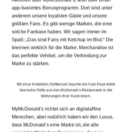
app-basiertes Bonusprogramm. Dort sind unter
anderem unsere loyalsten Gäste und unsere
größten Fans. Es gibt wenige Marken, die eine
solche Fanbase haben. Wir sagen immer im
Spaß: „Das sind Fans mit Ketchup im Blut.“ Die
brennen wirklich für die Marke. Merchandise ist
das perfekte Vehikel, um die Verbindung zur
Marke zu stärken.
Mit einer Kollektion Duftkerzen brachte die Fast-Food-Kette
ikonische Düfte aus den McDonald’s-Restaurants in die
Wohnungen ihrer Kund:innen.
MyMcDonald’s richtet sich an digitalaffine
Menschen, aber natürlich haben wir den Luxus,
dass McDonald’s eine Marke ist, die alle