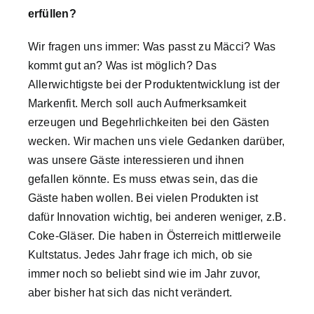
erfüllen?
Wir fragen uns immer: Was passt zu Mäcci? Was
kommt gut an? Was ist möglich? Das
Allerwichtigste bei der Produktentwicklung ist der
Markenfit. Merch soll auch Aufmerksamkeit
erzeugen und Begehrlichkeiten bei den Gästen
wecken. Wir machen uns viele Gedanken darüber,
was unsere Gäste interessieren und ihnen
gefallen könnte. Es muss etwas sein, das die
Gäste haben wollen. Bei vielen Produkten ist
dafür Innovation wichtig, bei anderen weniger, z.B.
Coke-Gläser. Die haben in Österreich mittlerweile
Kultstatus. Jedes Jahr frage ich mich, ob sie
immer noch so beliebt sind wie im Jahr zuvor,
aber bisher hat sich das nicht verändert.