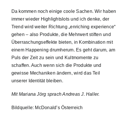
Da kommen noch einige coole Sachen. Wir haben
immer wieder Highlightslots und ich denke, der
Trend wird weiter Richtung „enriching experience“
gehen – also Produkte, die Mehrwert stiften und
Überraschungseffekte bieten, in Kombination mit
einem Happening drumherum. Es geht darum, am
Puls der Zeit zu sein und Kultmomente zu
schaffen. Auch wenn sich die Produkte und
gewisse Mechaniken ändern, wird das Teil
unserer Identität bleiben.
Mit Mariana Jörg sprach Andreas J. Haller.
Bildquelle: McDonald’s Österreich