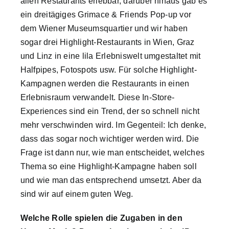
allen Restaurants erlebbar, darüber hinaus gab es
ein dreitägiges Grimace & Friends Pop-up vor
dem Wiener Museumsquartier und wir haben
sogar drei Highlight-Restaurants in Wien, Graz
und Linz in eine lila Erlebniswelt umgestaltet mit
Halfpipes, Fotospots usw. Für solche Highlight-
Kampagnen werden die Restaurants in einen
Erlebnisraum verwandelt. Diese In-Store-
Experiences sind ein Trend, der so schnell nicht
mehr verschwinden wird. Im Gegenteil: Ich denke,
dass das sogar noch wichtiger werden wird. Die
Frage ist dann nur, wie man entscheidet, welches
Thema so eine Highlight-Kampagne haben soll
und wie man das entsprechend umsetzt. Aber da
sind wir auf einem guten Weg.
Welche Rolle spielen die Zugaben in den