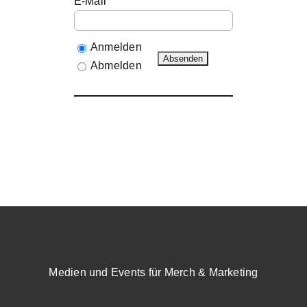
E-Mail
Anmelden
Abmelden
Medien und Events für Merch & Marketing