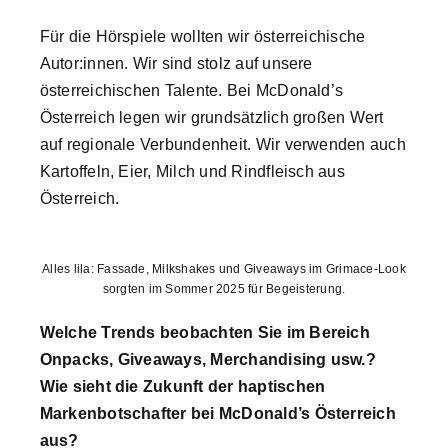
Für die Hörspiele wollten wir österreichische
Autor:innen. Wir sind stolz auf unsere
österreichischen Talente. Bei McDonald’s
Österreich legen wir grundsätzlich großen Wert
auf regionale Verbundenheit. Wir verwenden auch
Kartoffeln, Eier, Milch und Rindfleisch aus
Österreich.
Alles lila: Fassade, Milkshakes und Giveaways im Grimace-Look
sorgten im Sommer 2025 für Begeisterung.
Welche Trends beobachten Sie im Bereich
Onpacks, Giveaways, Merchandising usw.?
Wie sieht die Zukunft der haptischen
Markenbotschafter bei McDonald’s Österreich
aus?