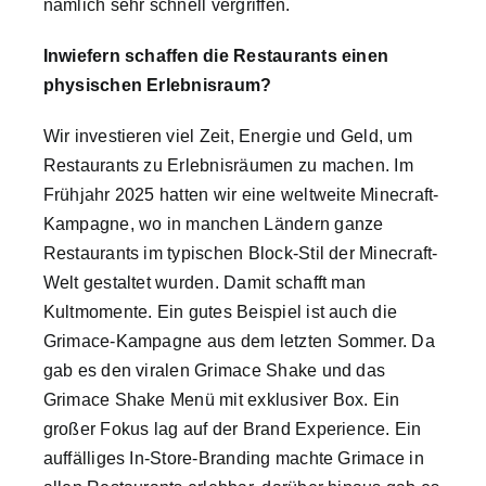
nämlich sehr schnell vergriffen.
Inwiefern schaffen die Restaurants einen
physischen Erlebnisraum?
Wir investieren viel Zeit, Energie und Geld, um
Restaurants zu Erlebnisräumen zu machen. Im
Frühjahr 2025 hatten wir eine weltweite Minecraft-
Kampagne, wo in manchen Ländern ganze
Restaurants im typischen Block-Stil der Minecraft-
Welt gestaltet wurden. Damit schafft man
Kultmomente. Ein gutes Beispiel ist auch die
Grimace-Kampagne aus dem letzten Sommer. Da
gab es den viralen Grimace Shake und das
Grimace Shake Menü mit exklusiver Box. Ein
großer Fokus lag auf der Brand Experience. Ein
auffälliges In-Store-Branding machte Grimace in