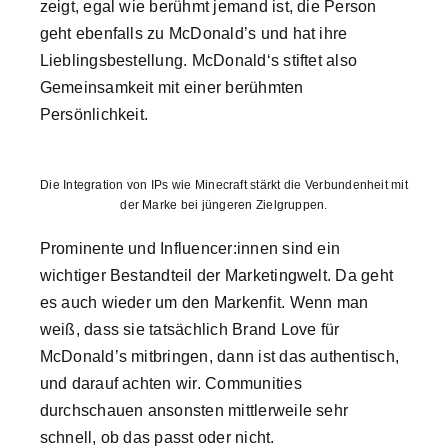
zeigt, egal wie berühmt jemand ist, die Person
geht ebenfalls zu McDonald’s und hat ihre
Lieblingsbestellung. McDonald‘s stiftet also
Gemeinsamkeit mit einer berühmten
Persönlichkeit.
Die Integration von IPs wie Minecraft stärkt die Verbundenheit mit
der Marke bei jüngeren Zielgruppen.
Prominente und Influencer:innen sind ein
wichtiger Bestandteil der Marketingwelt. Da geht
es auch wieder um den Markenfit. Wenn man
weiß, dass sie tatsächlich Brand Love für
McDonald’s mitbringen, dann ist das authentisch,
und darauf achten wir. Communities
durchschauen ansonsten mittlerweile sehr
schnell, ob das passt oder nicht.