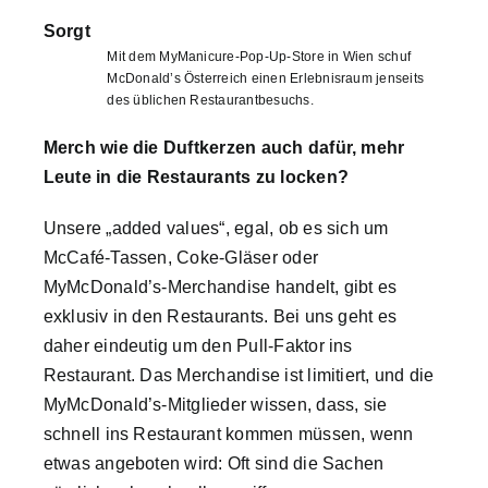
Sorgt
Mit dem MyManicure-Pop-Up-Store in Wien schuf
McDonald’s Österreich einen Erlebnisraum jenseits
des üblichen Restaurantbesuchs.
Merch wie die Duftkerzen auch dafür, mehr
Leute in die Restaurants zu locken?
Unsere „added values“, egal, ob es sich um
McCafé-Tassen, Coke-Gläser oder
MyMcDonald’s-Merchandise handelt, gibt es
exklusiv in den Restaurants. Bei uns geht es
daher eindeutig um den Pull-Faktor ins
Restaurant. Das Merchandise ist limitiert, und die
MyMcDonald’s-Mitglieder wissen, dass, sie
schnell ins Restaurant kommen müssen, wenn
etwas angeboten wird: Oft sind die Sachen