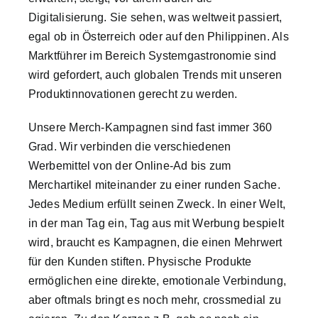
Digitalisierung. Sie sehen, was weltweit passiert,
egal ob in Österreich oder auf den Philippinen. Als
Marktführer im Bereich Systemgastronomie sind
wird gefordert, auch globalen Trends mit unseren
Produktinnovationen gerecht zu werden.
Unsere Merch-Kampagnen sind fast immer 360
Grad. Wir verbinden die verschiedenen
Werbemittel von der Online-Ad bis zum
Merchartikel miteinander zu einer runden Sache.
Jedes Medium erfüllt seinen Zweck. In einer Welt,
in der man Tag ein, Tag aus mit Werbung bespielt
wird, braucht es Kampagnen, die einen Mehrwert
für den Kunden stiften. Physische Produkte
ermöglichen eine direkte, emotionale Verbindung,
aber oftmals bringt es noch mehr, crossmedial zu