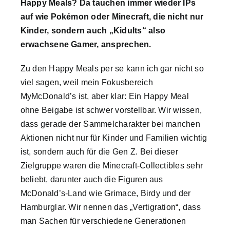
Happy Meals? Da tauchen immer wieder IPs
auf wie Pokémon oder Minecraft, die nicht nur
Kinder, sondern auch „Kidults“ also
erwachsene Gamer, ansprechen.
Zu den Happy Meals per se kann ich gar nicht so
viel sagen, weil mein Fokusbereich
MyMcDonald’s ist, aber klar: Ein Happy Meal
ohne Beigabe ist schwer vorstellbar. Wir wissen,
dass gerade der Sammelcharakter bei manchen
Aktionen nicht nur für Kinder und Familien wichtig
ist, sondern auch für die Gen Z. Bei dieser
Zielgruppe waren die Minecraft-Collectibles sehr
beliebt, darunter auch die Figuren aus
McDonald’s-Land wie Grimace, Birdy und der
Hamburglar. Wir nennen das „Vertigration“, dass
man Sachen für verschiedene Generationen