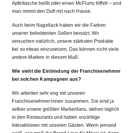
Apfeltasche beißt oder einen McFlurry löffelt – und
man nimmt den Duft mit nach Hause.
Auch beim Nagellack haben wir die Farben
unserer beliebtesten Soßen benutzt. Wir
versuchen natürlich, unsere stärksten Produkte
bei so etwas einzusetzen. Das können nicht viele
andere Marken in diesem Maß.
Wie sieht die Einbindung der Franchisenehmer
bei solchen Kampagnen aus?
Wir arbeiten sehr eng mit unseren
Franchisenehmer:innen zusammen. Sie sind ja
selber unsere größten Markenfans, stehen täglich
in den Restaurants und haben unzählige
Interaktionen mit unseren Gästen. Wenn jemand