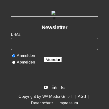
Newsletter
E-Mail
Anmelden
Abmelden
Copyright by
WA Media GmbH
|
AGB
|
Datenschutz
|
Impressum