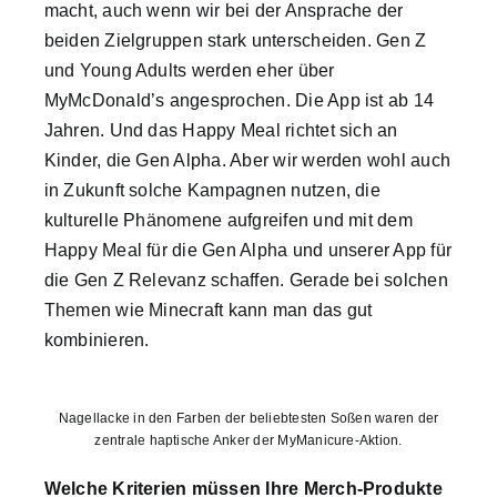
macht, auch wenn wir bei der Ansprache der
beiden Zielgruppen stark unterscheiden. Gen Z
und Young Adults werden eher über
MyMcDonald’s angesprochen. Die App ist ab 14
Jahren. Und das Happy Meal richtet sich an
Kinder, die Gen Alpha. Aber wir werden wohl auch
in Zukunft solche Kampagnen nutzen, die
kulturelle Phänomene aufgreifen und mit dem
Happy Meal für die Gen Alpha und unserer App für
die Gen Z Relevanz schaffen. Gerade bei solchen
Themen wie Minecraft kann man das gut
kombinieren.
Nagellacke in den Farben der beliebtesten Soßen waren der
zentrale haptische Anker der MyManicure-Aktion.
Welche Kriterien müssen Ihre Merch-Produkte