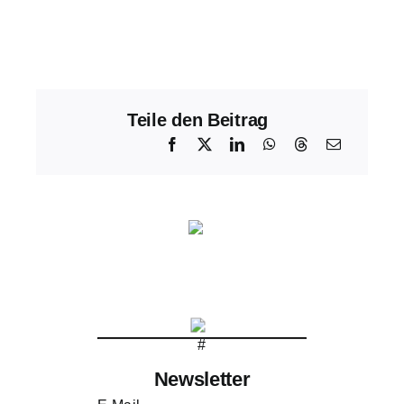
Teile den Beitrag
Newsletter