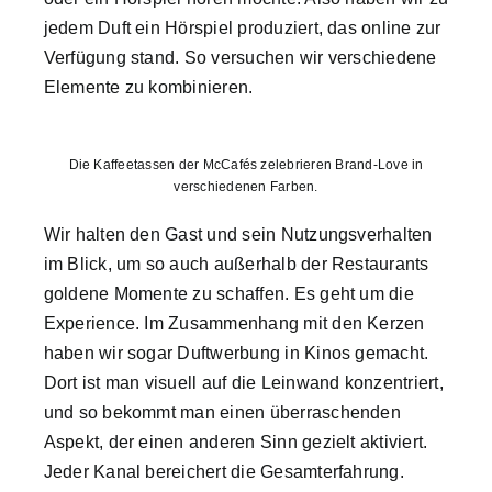
jedem Duft ein Hörspiel produziert, das online zur
Verfügung stand. So versuchen wir verschiedene
Elemente zu kombinieren.
Die Kaffeetassen der McCafés zelebrieren Brand-Love in
verschiedenen Farben.
Wir halten den Gast und sein Nutzungsverhalten
im Blick, um so auch außerhalb der Restaurants
goldene Momente zu schaffen. Es geht um die
Experience. Im Zusammenhang mit den Kerzen
haben wir sogar Duftwerbung in Kinos gemacht.
Dort ist man visuell auf die Leinwand konzentriert,
und so bekommt man einen überraschenden
Aspekt, der einen anderen Sinn gezielt aktiviert.
Jeder Kanal bereichert die Gesamterfahrung.