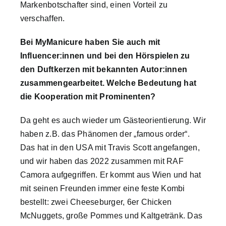
Markenbotschafter sind, einen Vorteil zu
verschaffen.
Bei MyManicure haben Sie auch mit
Influencer:innen und bei den Hörspielen zu
den Duftkerzen mit bekannten Autor:innen
zusammengearbeitet. Welche Bedeutung hat
die Kooperation mit Prominenten?
Da geht es auch wieder um Gästeorientierung. Wir
haben z.B. das Phänomen der „famous order“.
Das hat in den USA mit Travis Scott angefangen,
und wir haben das 2022 zusammen mit RAF
Camora aufgegriffen. Er kommt aus Wien und hat
mit seinen Freunden immer eine feste Kombi
bestellt: zwei Cheeseburger, 6er Chicken
McNuggets, große Pommes und Kaltgetränk. Das