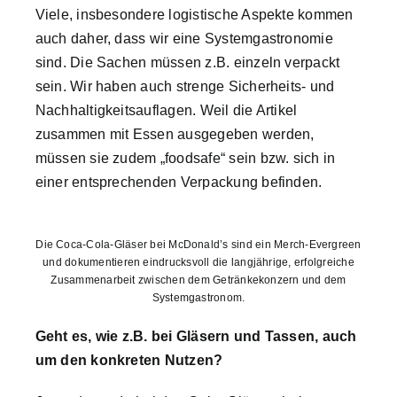
Viele, insbesondere logistische Aspekte kommen
auch daher, dass wir eine Systemgastronomie
sind. Die Sachen müssen z.B. einzeln verpackt
sein. Wir haben auch strenge Sicherheits- und
Nachhaltigkeitsauflagen. Weil die Artikel
zusammen mit Essen ausgegeben werden,
müssen sie zudem „foodsafe“ sein bzw. sich in
einer entsprechenden Verpackung befinden.
Die Coca-Cola-Gläser bei McDonald’s sind ein Merch-Evergreen
und dokumentieren eindrucksvoll die langjährige, erfolgreiche
Zusammenarbeit zwischen dem Getränkekonzern und dem
Systemgastronom.
Geht es, wie z.B. bei Gläsern und Tassen, auch
um den konkreten Nutzen?