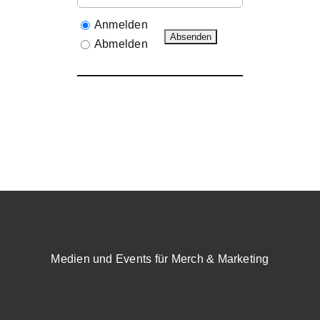
Anmelden
Abmelden
Medien und Events für Merch & Marketing