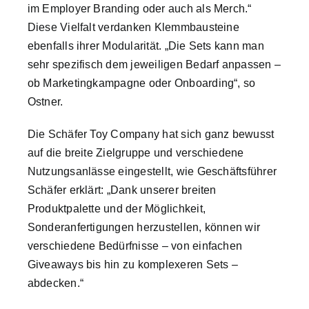
im Employer Branding oder auch als Merch.“
Diese Vielfalt verdanken Klemmbausteine
ebenfalls ihrer Modularität. „Die Sets kann man
sehr spezifisch dem jeweiligen Bedarf anpassen –
ob Marketingkampagne oder Onboarding“, so
Ostner.
Die Schäfer Toy Company hat sich ganz bewusst
auf die breite Zielgruppe und verschiedene
Nutzungsanlässe eingestellt, wie Geschäftsführer
Schäfer erklärt: „Dank unserer breiten
Produktpalette und der Möglichkeit,
Sonderanfertigungen herzustellen, können wir
verschiedene Bedürfnisse – von einfachen
Giveaways bis hin zu komplexeren Sets –
abdecken.“