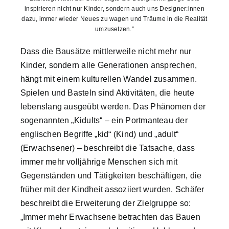
inspirieren nicht nur Kinder, sondern auch uns Designer:innen
dazu, immer wieder Neues zu wagen und Träume in die Realität
umzusetzen.”
Dass die Bausätze mittlerweile nicht mehr nur
Kinder, sondern alle Generationen ansprechen,
hängt mit einem kulturellen Wandel zusammen.
Spielen und Basteln sind Aktivitäten, die heute
lebenslang ausgeübt werden. Das Phänomen der
sogenannten „Kidults“ – ein Portmanteau der
englischen Begriffe „kid“ (Kind) und „adult“
(Erwachsener) – beschreibt die Tatsache, dass
immer mehr volljährige Menschen sich mit
Gegenständen und Tätigkeiten beschäftigen, die
früher mit der Kindheit assoziiert wurden. Schäfer
beschreibt die Erweiterung der Zielgruppe so:
„Immer mehr Erwachsene betrachten das Bauen