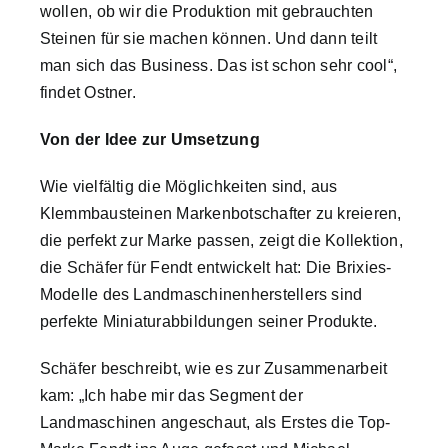
wollen, ob wir die Produktion mit gebrauchten
Steinen für sie machen können. Und dann teilt
man sich das Business. Das ist schon sehr cool“,
findet Ostner.
Von der Idee zur Umsetzung
Wie vielfältig die Möglichkeiten sind, aus
Klemmbausteinen Markenbotschafter zu kreieren,
die perfekt zur Marke passen, zeigt die Kollektion,
die Schäfer für Fendt entwickelt hat: Die Brixies-
Modelle des Landmaschinenherstellers sind
perfekte Miniaturabbildungen seiner Produkte.
Schäfer beschreibt, wie es zur Zusammenarbeit
kam: „Ich habe mir das Segment der
Landmaschinen angeschaut, als Erstes die Top-