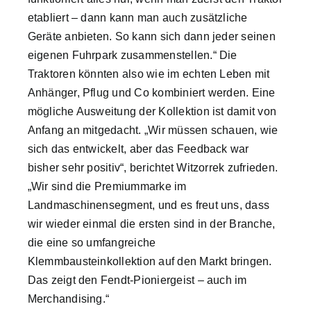
etabliert – dann kann man auch zusätzliche
Geräte anbieten. So kann sich dann jeder seinen
eigenen Fuhrpark zusammenstellen.“ Die
Traktoren könnten also wie im echten Leben mit
Anhänger, Pflug und Co kombiniert werden. Eine
mögliche Ausweitung der Kollektion ist damit von
Anfang an mitgedacht. „Wir müssen schauen, wie
sich das entwickelt, aber das Feedback war
bisher sehr positiv“, berichtet Witzorrek zufrieden.
„Wir sind die Premiummarke im
Landmaschinensegment, und es freut uns, dass
wir wieder einmal die ersten sind in der Branche,
die eine so umfangreiche
Klemmbausteinkollektion auf den Markt bringen.
Das zeigt den Fendt-Pioniergeist – auch im
Merchandising.“