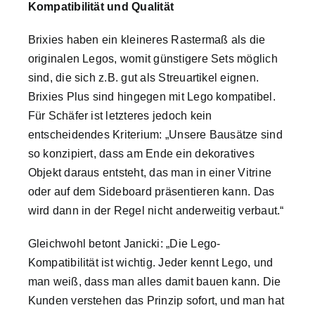
Kompatibilität und Qualität
Brixies haben ein kleineres Rastermaß als die
originalen Legos, womit günstigere Sets möglich
sind, die sich z.B. gut als Streuartikel eignen.
Brixies Plus sind hingegen mit Lego kompatibel.
Für Schäfer ist letzteres jedoch kein
entscheidendes Kriterium: „Unsere Bausätze sind
so konzipiert, dass am Ende ein dekoratives
Objekt daraus entsteht, das man in einer Vitrine
oder auf dem Sideboard präsentieren kann. Das
wird dann in der Regel nicht anderweitig verbaut.“
Gleichwohl betont Janicki: „Die Lego-
Kompatibilität ist wichtig. Jeder kennt Lego, und
man weiß, dass man alles damit bauen kann. Die
Kunden verstehen das Prinzip sofort, und man hat