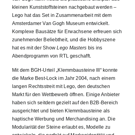
kleinen Kunststoffsteinen nachgebaut werden –
Lego hat das Set in Zusammenarbeit mit dem
Amsterdamer Van Gogh Museum entwickelt.
Komplexe Bausätze für Erwachsene erfreuen sich
zunehmender Beliebtheit, und die Hobbyszene
hat es mit der Show
Lego Masters
bis ins
Abendprogramm von RTL geschafft.
Mit dem BGH-Urteil „Klemmbausteine III“ konnte
die Marke Best-Lock im Jahr 2004, nach einem
langen Rechtsstreit mit Lego, den deutschen
Markt für den Wettbewerb öffnen. Einige Anbieter
haben sich seitdem gezielt auf den B2B-Bereich
ausgerichtet und bieten Klemmbausteine als
haptische Werbung und Merchandising an. Die
Modularität der Steine erlaubt es, Modelle zu