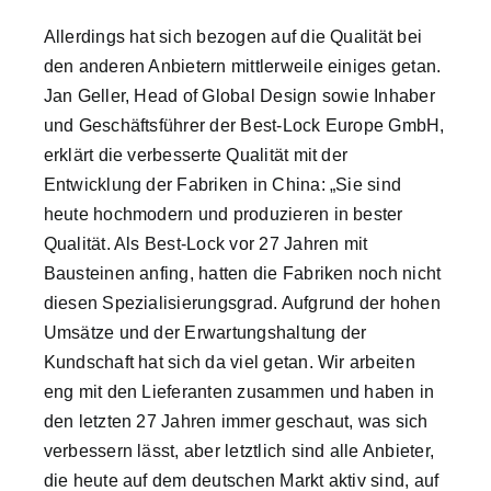
Allerdings hat sich bezogen auf die Qualität bei
den anderen Anbietern mittlerweile einiges getan.
Jan Geller, Head of Global Design sowie Inhaber
und Geschäftsführer der Best-Lock Europe GmbH,
erklärt die verbesserte Qualität mit der
Entwicklung der Fabriken in China: „Sie sind
heute hochmodern und produzieren in bester
Qualität. Als Best-Lock vor 27 Jahren mit
Bausteinen anfing, hatten die Fabriken noch nicht
diesen Spezialisierungsgrad. Aufgrund der hohen
Umsätze und der Erwartungshaltung der
Kundschaft hat sich da viel getan. Wir arbeiten
eng mit den Lieferanten zusammen und haben in
den letzten 27 Jahren immer geschaut, was sich
verbessern lässt, aber letztlich sind alle Anbieter,
die heute auf dem deutschen Markt aktiv sind, auf