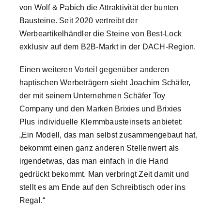
von Wolf & Pabich die Attraktivität der bunten
Bausteine. Seit 2020 vertreibt der
Werbeartikelhändler die Steine von Best-Lock
exklusiv auf dem B2B-Markt in der DACH-Region.
Einen weiteren Vorteil gegenüber anderen
haptischen Werbeträgern sieht Joachim Schäfer,
der mit seinem Unternehmen Schäfer Toy
Company und den Marken Brixies und Brixies
Plus individuelle Klemmbausteinsets anbietet:
„Ein Modell, das man selbst zusammengebaut hat,
bekommt einen ganz anderen Stellenwert als
irgendetwas, das man einfach in die Hand
gedrückt bekommt. Man verbringt Zeit damit und
stellt es am Ende auf den Schreibtisch oder ins
Regal.“