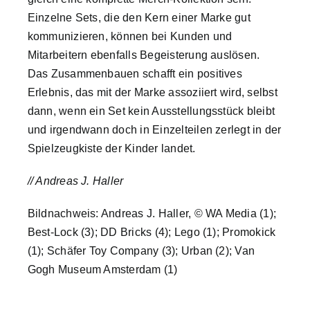
Einzelne Sets, die den Kern einer Marke gut
kommunizieren, können bei Kunden und
Mitarbeitern ebenfalls Begeisterung auslösen.
Das Zusammenbauen schafft ein positives
Erlebnis, das mit der Marke assoziiert wird, selbst
dann, wenn ein Set kein Ausstellungsstück bleibt
und irgendwann doch in Einzelteilen zerlegt in der
Spielzeugkiste der Kinder landet.
// Andreas J. Haller
Bildnachweis: Andreas J. Haller, © WA Media (1);
Best-Lock (3); DD Bricks (4); Lego (1); Promokick
(1); Schäfer Toy Company (3); Urban (2); Van
Gogh Museum Amsterdam (1)