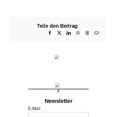
Teile den Beitrag
Newsletter
E-Mail