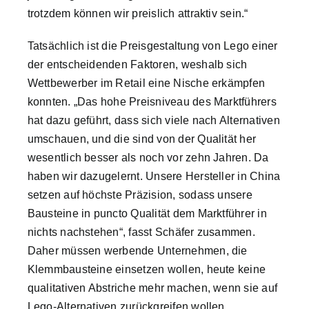
trotzdem können wir preislich attraktiv sein.“
Tatsächlich ist die Preisgestaltung von Lego einer
der entscheidenden Faktoren, weshalb sich
Wettbewerber im Retail eine Nische erkämpfen
konnten. „Das hohe Preisniveau des Marktführers
hat dazu geführt, dass sich viele nach Alternativen
umschauen, und die sind von der Qualität her
wesentlich besser als noch vor zehn Jahren. Da
haben wir dazugelernt. Unsere Hersteller in China
setzen auf höchste Präzision, sodass unsere
Bausteine in puncto Qualität dem Marktführer in
nichts nachstehen“, fasst Schäfer zusammen.
Daher müssen werbende Unternehmen, die
Klemmbausteine einsetzen wollen, heute keine
qualitativen Abstriche mehr machen, wenn sie auf
Lego-Alternativen zurückgreifen wollen.