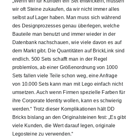
„Wenn wir für Kunden ein Set entwickeln, müssen
wir oft Steine zukaufen, da wir nicht immer alles
selbst auf Lager haben. Man muss sich während
des Designprozesses genau überlegen, welche
Bauteile man benutzt und immer wieder in der
Datenbank nachschauen, wie viele davon es auf
dem Markt gibt. Die Quantitäten auf BrickLink sind
endlich. 500 Sets schafft man in der Regel
problemlos, ab einer Größenordnung von 1000
Sets fallen viele Teile schon weg, eine Anfrage
von 10.000 Sets kann man mit Lego einfach nicht
umsetzen. Auch wenn Firmen spezielle Farben für
ihre Corporate Identity wollen, kann es schwierig
werden.“ Trotz dieser Komplikationen hält DD
Bricks bislang an den Originalsteinen fest: „Es gibt
viele Kunden, die Wert darauf legen, originale
Legosteine zu verwenden.“