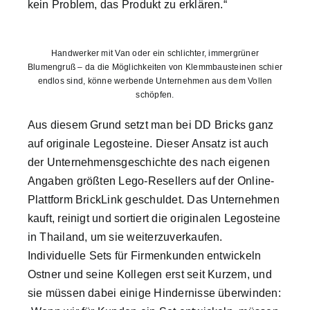
kein Problem, das Produkt zu erklären.“
Handwerker mit Van oder ein schlichter, immergrüner
Blumengruß – da die Möglichkeiten von Klemmbausteinen schier
endlos sind, könne werbende Unternehmen aus dem Vollen
schöpfen.
Aus diesem Grund setzt man bei DD Bricks ganz
auf originale Legosteine. Dieser Ansatz ist auch
der Unternehmensgeschichte des nach eigenen
Angaben größten Lego-Resellers auf der Online-
Plattform BrickLink geschuldet. Das Unternehmen
kauft, reinigt und sortiert die originalen Legosteine
in Thailand, um sie weiterzuverkaufen.
Individuelle Sets für Firmenkunden entwickeln
Ostner und seine Kollegen erst seit Kurzem, und
sie müssen dabei einige Hindernisse überwinden: