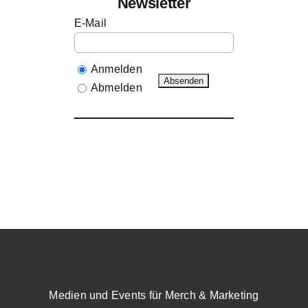
Newsletter
E-Mail
Anmelden
Abmelden
Medien und Events für Merch & Marketing