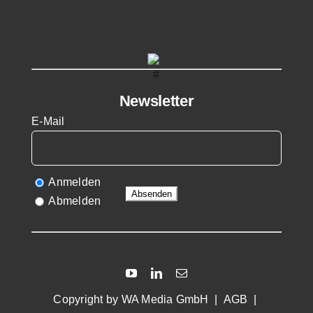
Newsletter
E-Mail
Anmelden
Abmelden
Copyright by
WA Media GmbH
|
AGB
|