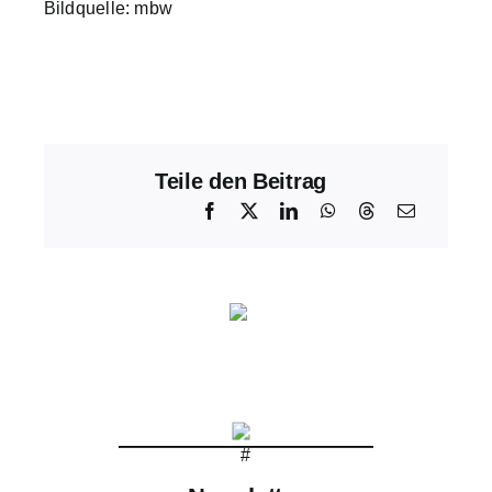
Bildquelle: mbw
Teile den Beitrag