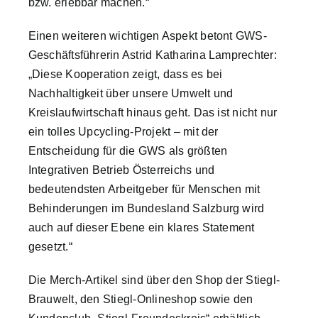
bzw. erlebbar machen.“
Einen weiteren wichtigen Aspekt betont GWS-
Geschäftsführerin Astrid Katharina Lamprechter:
„Diese Kooperation zeigt, dass es bei
Nachhaltigkeit über unsere Umwelt und
Kreislaufwirtschaft hinaus geht. Das ist nicht nur
ein tolles Upcycling-Projekt – mit der
Entscheidung für die GWS als größten
Integrativen Betrieb Österreichs und
bedeutendsten Arbeitgeber für Menschen mit
Behinderungen im Bundesland Salzburg wird
auch auf dieser Ebene ein klares Statement
gesetzt.“
Die Merch-Artikel sind über den Shop der Stiegl-
Brauwelt, den Stiegl-Onlineshop sowie den