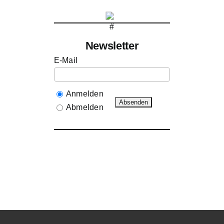
Newsletter
E-Mail
Anmelden
Abmelden