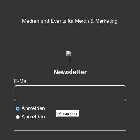
Medien und Events für Merch & Marketing
Newsletter
E-Mail
Anmelden
Abmelden