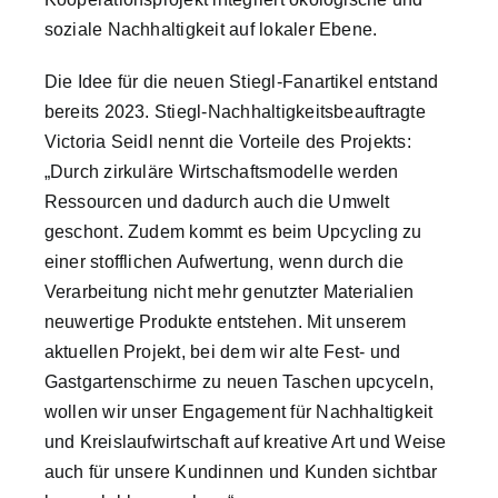
nach:
soziale Nachhaltigkeit auf lokaler Ebene.
Die Idee für die neuen Stiegl-Fanartikel entstand
bereits 2023. Stiegl-Nachhaltigkeitsbeauftragte
Victoria Seidl nennt die Vorteile des Projekts:
„Durch zirkuläre Wirtschaftsmodelle werden
Ressourcen und dadurch auch die Umwelt
geschont. Zudem kommt es beim Upcycling zu
einer stofflichen Aufwertung, wenn durch die
Verarbeitung nicht mehr genutzter Materialien
neuwertige Produkte entstehen. Mit unserem
aktuellen Projekt, bei dem wir alte Fest- und
Gastgartenschirme zu neuen Taschen upcyceln,
wollen wir unser Engagement für Nachhaltigkeit
und Kreislaufwirtschaft auf kreative Art und Weise
auch für unsere Kundinnen und Kunden sichtbar