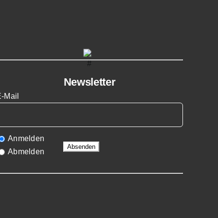
Newsletter
E-Mail
Anmelden
Abmelden