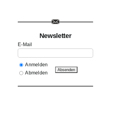
Newsletter
E-Mail
Anmelden
Abmelden