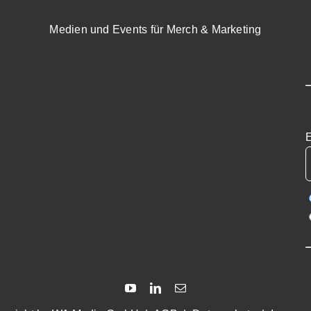
Medien und Events für Merch & Marketing