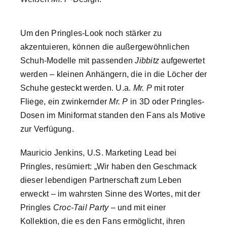
Um den Pringles-Look noch stärker zu
akzentuieren, können die außergewöhnlichen
Schuh-Modelle mit passenden
Jibbitz
aufgewertet
werden – kleinen Anhängern, die in die Löcher der
Schuhe gesteckt werden. U.a.
Mr. P
mit roter
Fliege, ein zwinkernder
Mr. P
in 3D oder Pringles-
Dosen im Miniformat standen den Fans als Motive
zur Verfügung.
Mauricio Jenkins, U.S. Marketing Lead bei
Pringles, resümiert: „Wir haben den Geschmack
dieser lebendigen Partnerschaft zum Leben
erweckt – im wahrsten Sinne des Wortes, mit der
Pringles
Croc-Tail Party
– und mit einer
Kollektion, die es den Fans ermöglicht, ihren