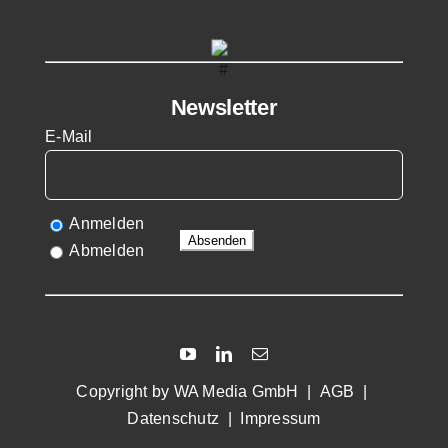
Newsletter
E-Mail
Anmelden
Abmelden
Copyright by
WA Media GmbH
|
AGB
|
Datenschutz
|
Impressum