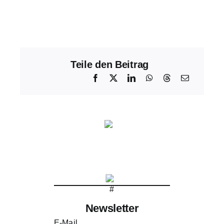
Teile den Beitrag
Newsletter
E-Mail