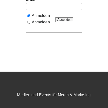
Anmelden
Abmelden
Medien und Events für Merch & Marketing