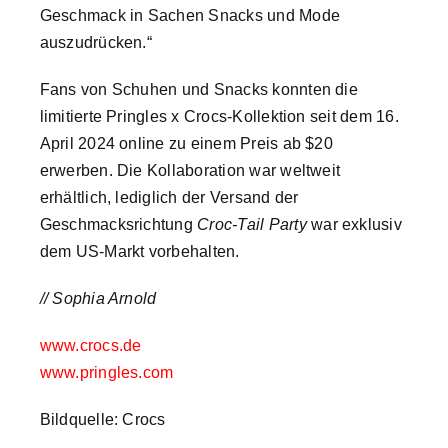
Geschmack in Sachen Snacks und Mode
auszudrücken.“
Fans von Schuhen und Snacks konnten die
limitierte Pringles x Crocs-Kollektion seit dem 16.
April 2024 online zu einem Preis ab $20
erwerben. Die Kollaboration war weltweit
erhältlich, lediglich der Versand der
Geschmacksrichtung
Croc-Tail Party
war exklusiv
dem US-Markt vorbehalten.
// Sophia Arnold
www.crocs.de
www.pringles.com
Bildquelle: Crocs