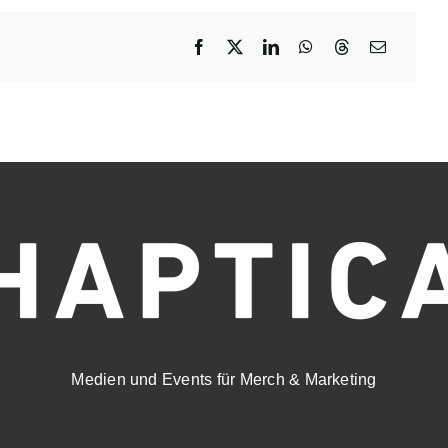
Medien und Events für Merch & Marketing