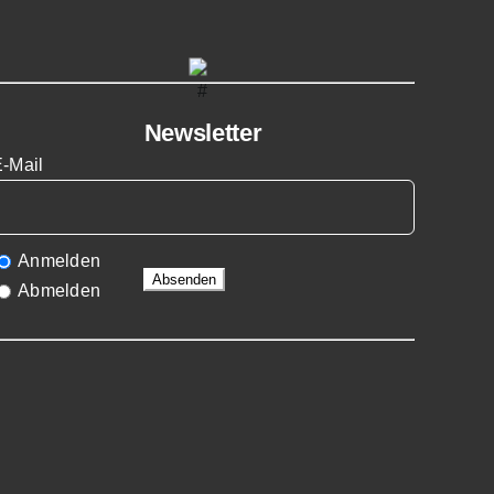
Newsletter
E-Mail
Anmelden
Abmelden