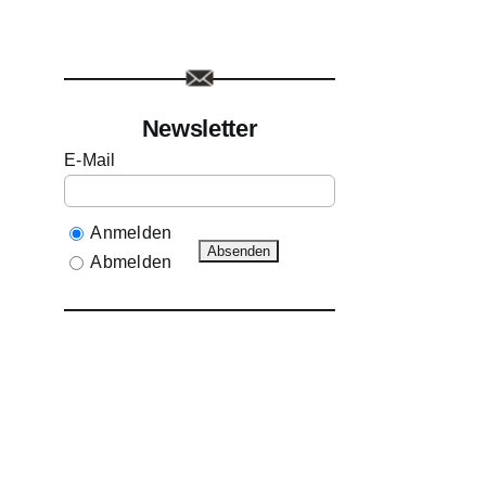
Newsletter
E-Mail
Anmelden
Abmelden