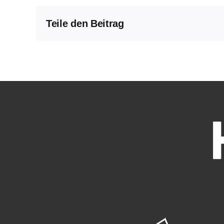
Teile den Beitrag