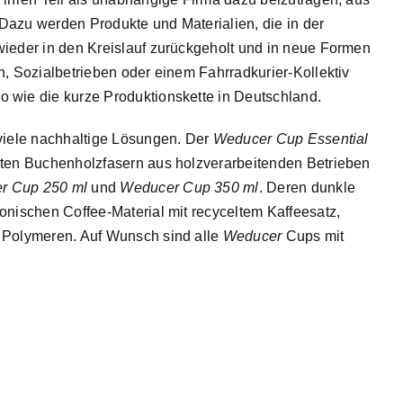
Dazu werden Produkte und Materialien, die in der
wieder in den Kreislauf zurückgeholt und in neue Formen
n, Sozialbetrieben oder einem Fahrradkurier-Kollektiv
 wie die kurze Produktionskette in Deutschland.
 viele nachhaltige Lösungen. Der
Weducer Cup Essential
lten Buchenholzfasern aus holzverarbeitenden Betrieben
r Cup 250 ml
und
Weducer Cup 350 ml
. Deren dunkle
onischen Coffee-Material mit recyceltem Kaffeesatz,
 Polymeren. Auf Wunsch sind alle
Weducer
Cups mit