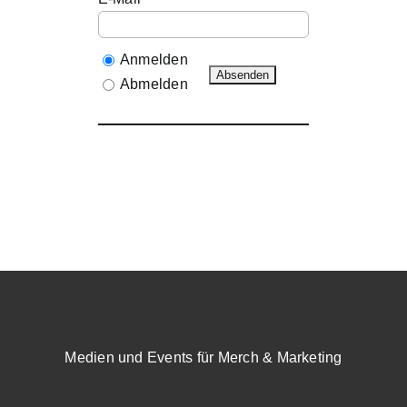
Anmelden
Abmelden
Medien und Events für Merch & Marketing