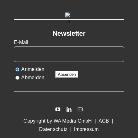
Newsletter
E-Mail
Anmelden
Abmelden
Copyright by
WA Media GmbH
|
AGB
|
Datenschutz
|
Impressum