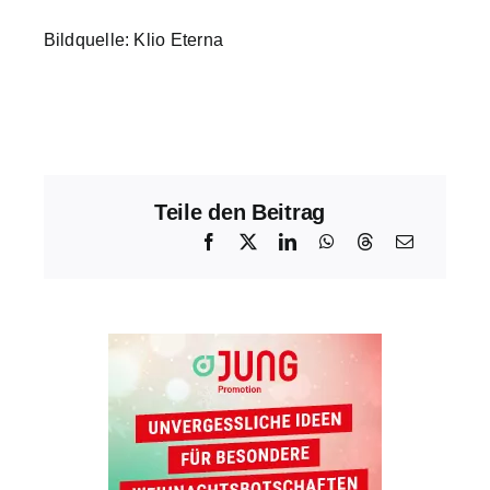
Bildquelle: Klio Eterna
Teile den Beitrag