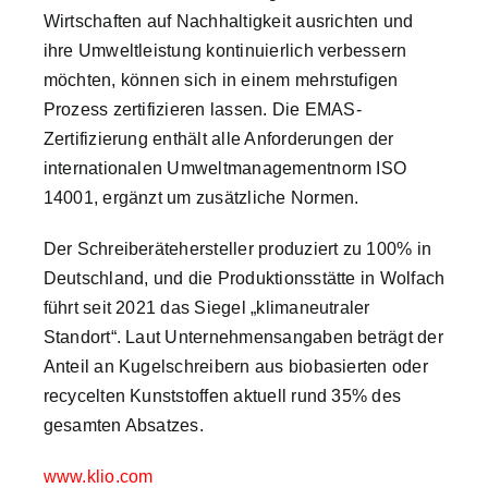
Wirtschaften auf Nachhaltigkeit ausrichten und
nach:
ihre Umweltleistung kontinuierlich verbessern
möchten, können sich in einem mehrstufigen
Prozess zertifizieren lassen. Die EMAS-
Zertifizierung enthält alle Anforderungen der
internationalen Umweltmanagementnorm ISO
14001, ergänzt um zusätzliche Normen.
Der Schreiberätehersteller produziert zu 100% in
Deutschland, und die Produktionsstätte in Wolfach
führt seit 2021 das Siegel „klimaneutraler
Standort“. Laut Unternehmensangaben beträgt der
Anteil an Kugelschreibern aus biobasierten oder
recycelten Kunststoffen aktuell rund 35% des
gesamten Absatzes.
www.klio.com