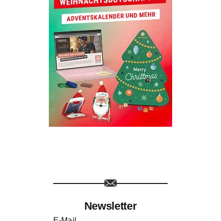
Newsletter
E-Mail