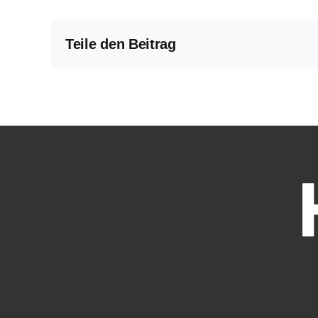
Teile den Beitrag