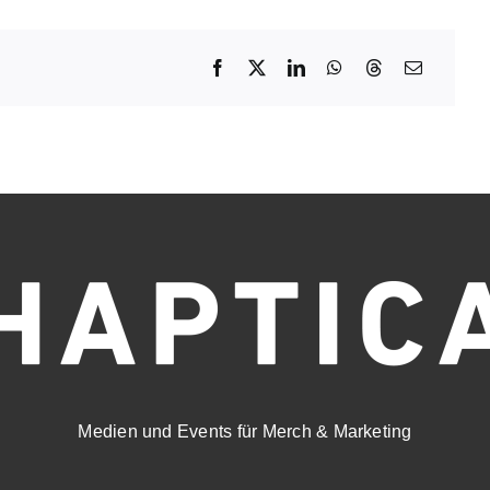
Medien und Events für Merch & Marketing