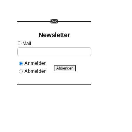
Newsletter
E-Mail
Anmelden
Abmelden