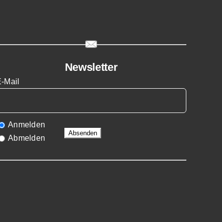
Newsletter
E-Mail
Anmelden
Abmelden